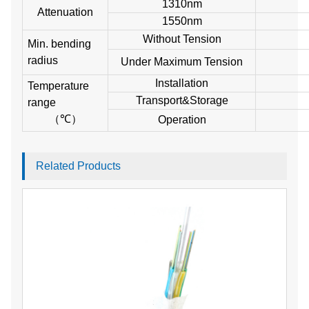
1310nm
Attenuation
1550nm
Without Tension
Min. bending
radius
Under Maximum Tension
Installation
Temperature
Transport&Storage
range
（
℃
）
Operation
Related Products