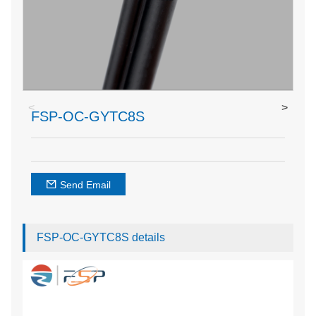
<
>
FSP-OC-GYTC8S
Send Email
FSP-OC-GYTC8S details